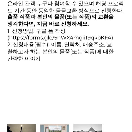
​온라인 관객 누구나 참여할 수 있으며 해당 프로젝
트 기간 동안 동일한 물물교환 방식으로 진행한다.
출품 작품과 본인의 물품(또는 작품)의 교환을
생각한다면, 지금 바로 신청하세요.
1. 신청방법: 구글 폼 작성
(
https://forms.gle/5nWX4mgii19qkoKFA
)
2. 신청내용(필수): 이름, 연락처, 배송주소, 교
환하고자 하는 본인의 물품(또는 작품)에 대한
간략한 이야기