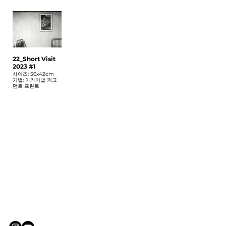
22_Short Visit
2023 #1
사이즈: 56x42cm
기법: 아카이벌 피그
먼트 프린트