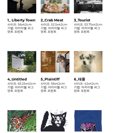
1_ Liberty Town
2_Crab Meat
3_Tourist
사이즈: 56x42cm
사이즈: 52.5x42cm
사이즈: 53.75x42cm
기법: 아카이벌 피그
기법: 아카이벌 피그
기법: 아카이벌 피그
먼트 프린트
먼트 프린트
먼트 프린트
4_Untitled
5_Plaintiff
6_태풍
사이즈: 63.25x42cm
사이즈: 56x42cm
사이즈: 42x42cm
기법: 아카이벌 피그
기법: 아카이벌 피그
기법: 아카이벌 피그
먼트 프린트
먼트 프린트
먼트 프린트