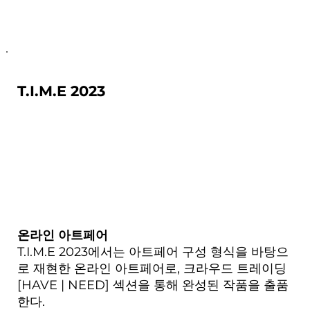
T.I.M.E 2023
온라인 아트페어
T.I.M.E 2023에서는 아트페어 구성 형식을 바탕으
로 재현한 온라인 아트페어로, 크라우드 트레이딩
[HAVE | NEED] 섹션을 통해 완성된 작품을 출품
한다.