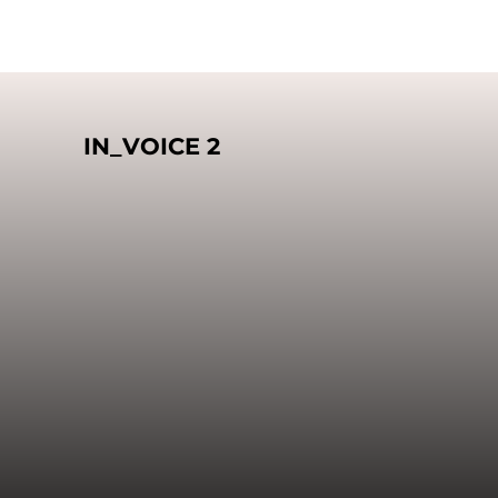
IN_VOICE 2